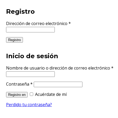
Registro
Dirección de correo electrónico
*
Registro
Inicio de sesión
Nombre de usuario o dirección de correo electrónico
*
Contraseña
*
Acuérdate de mí
Registro en
Perdido tu contraseña?