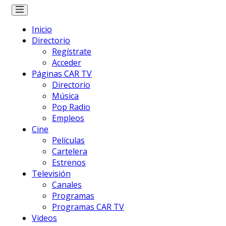
Inicio
Directorio
Regístrate
Acceder
Páginas CAR TV
Directorio
Música
Pop Radio
Empleos
Cine
Películas
Cartelera
Estrenos
Televisión
Canales
Programas
Programas CAR TV
Videos