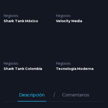
Negocios
Negocios
Shark Tank México
Velocity Media
Negocios
Negocios
Shark Tank Colombia
Tecnología Moderna
Descripción
Comentarios