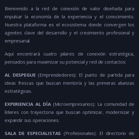
Bienvenido a la red de conexión de valor diseñada para
impulsar la economía de la experiencia y el conocimiento.
Nuestra plataforma es el ecosistema donde convergen los
agentes clave del desarrollo y el crecimiento profesional y
empresarial.
Aquí encontrará cuatro pilares de conexión estratégica,
pensados para maximizar su potencial y red de contactos:
AL DESPEGUE
(Emprendedores): El punto de partida para
ideas frescas que buscan mentoría y las primeras alianzas
estratégicas.
EXPERIENCIA AL DÍA
(Microempresarios): La comunidad de
líderes con trayectoria que buscan optimizar, modernizar y
expandir sus operaciones.
SALA DE ESPECIALISTAS
(Profesionales): El directorio de