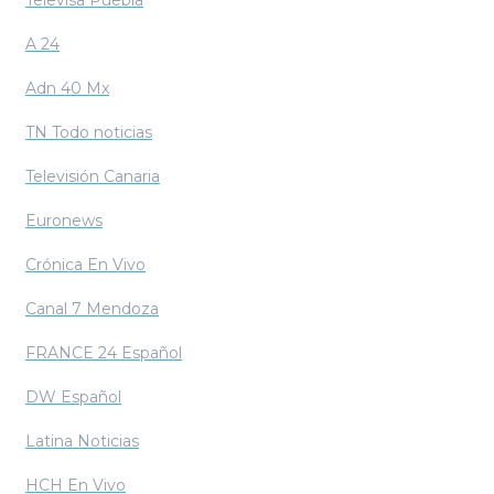
Televisa Puebla
A 24
Adn 40 Mx
TN Todo noticias
Televisión Canaria
Euronews
Crónica En Vivo
Canal 7 Mendoza
FRANCE 24 Español
DW Español
Latina Noticias
HCH En Vivo