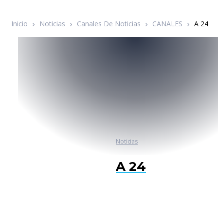
Inicio
Noticias
Canales De Noticias
CANALES
A 24
Noticias
A 24