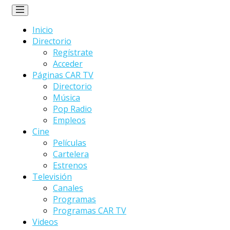
Inicio
Directorio
Regístrate
Acceder
Páginas CAR TV
Directorio
Música
Pop Radio
Empleos
Cine
Películas
Cartelera
Estrenos
Televisión
Canales
Programas
Programas CAR TV
Videos