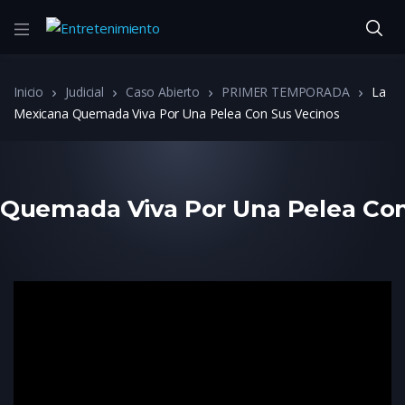
Inicio
Judicial
Caso Abierto
PRIMER TEMPORADA
La
Mexicana Quemada Viva Por Una Pelea Con Sus Vecinos
 Quemada Viva Por Una Pelea Con