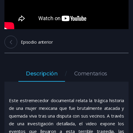
Episodio anterior
Descripción
Comentarios
Este estremecedor documental relata la trágica historia
de una mujer mexicana que fue brutalmente atacada y
quemada viva tras una disputa con sus vecinos. A través
de una investigación detallada, el video expone los
eventos que llevaron a esta terrible tragedia, las