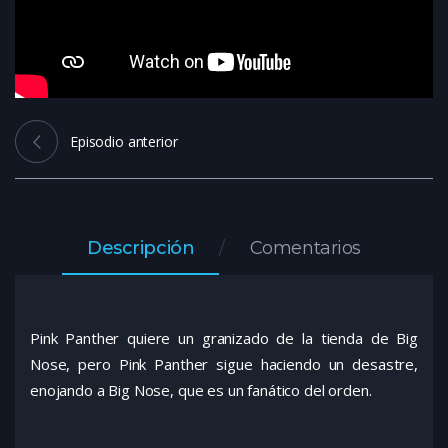
Episodio anterior
Descripción
Comentarios
Pink Panther quiere un granizado de la tienda de Big
Nose, pero Pink Panther sigue haciendo un desastre,
enojando a Big Nose, que es un fanático del orden.