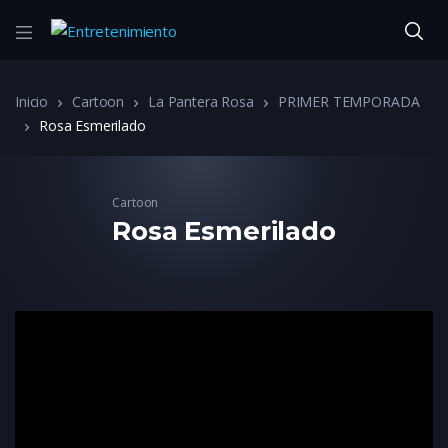
Inicio
Cartoon
La Pantera Rosa
PRIMER TEMPORADA
Rosa Esmerilado
Cartoon
Rosa Esmerilado