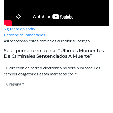
Siguiente episodio
Descripción
Comentarios
Así reaccionan estos criminales al recibir su castigo.
Sé el primero en opinar “Últimos Momentos
De Criminales Sentenciados A Muerte”
Tu dirección de correo electrónico no será publicada.
Los
campos obligatorios están marcados con
*
Tu reseña
*