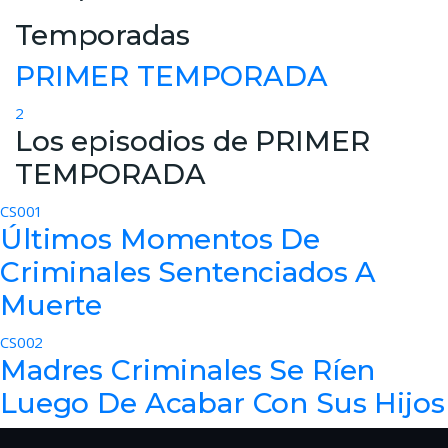
Temporadas
PRIMER TEMPORADA
2
Los episodios de PRIMER
TEMPORADA
CS001
Últimos Momentos De
Criminales Sentenciados A
Muerte
CS002
Madres Criminales Se Ríen
Luego De Acabar Con Sus Hijos