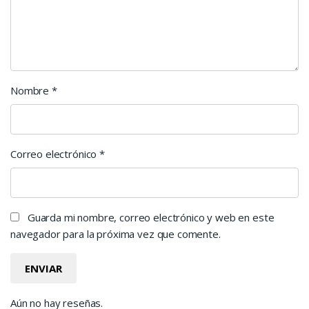
Nombre
*
Correo electrónico
*
Guarda mi nombre, correo electrónico y web en este
navegador para la próxima vez que comente.
Aún no hay reseñas.