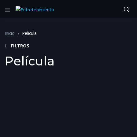
Inicio
Película
FILTROS
Película