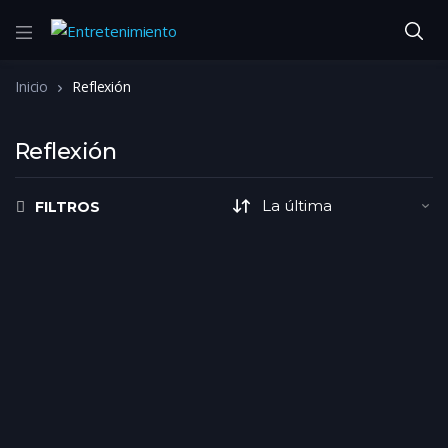
Inicio
Reflexión
Reflexión
FILTROS