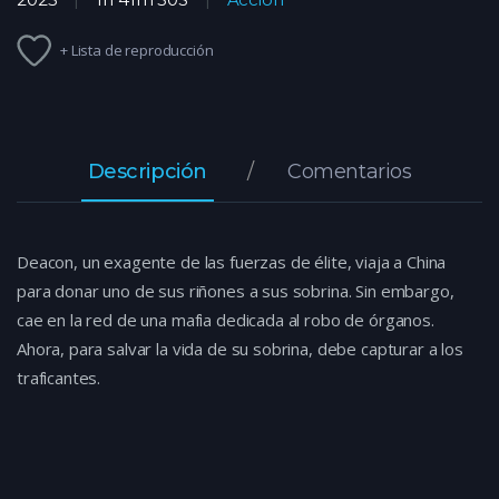
+ Lista de reproducción
Descripción
Comentarios
Deacon, un exagente de las fuerzas de élite, viaja a China
para donar uno de sus riñones a sus sobrina. Sin embargo,
cae en la red de una mafia dedicada al robo de órganos.
Ahora, para salvar la vida de su sobrina, debe capturar a los
traficantes.