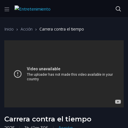
Inicio
Acción
Carrera contra el tiempo
Carrera contra el tiempo
2025
1h 41m 30S
Acción