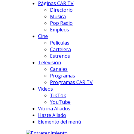
Páginas CAR TV
Directorio
Música
Pop Radio
Empleos
Cine
Películas
Cartelera
Estrenos
Televisión
Canales
Programas
Programas CAR TV
Videos
TikTok
YouTube
Vitrina Aliados
Hazte Aliado
Elemento del menú