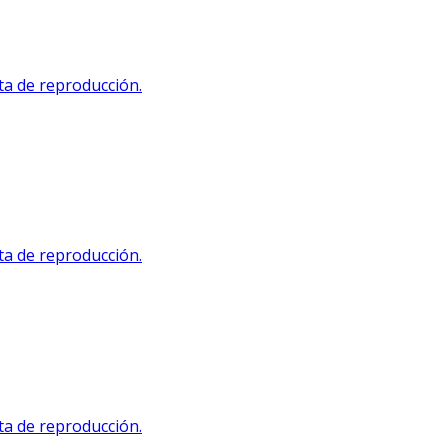
sta de reproducción.
sta de reproducción.
sta de reproducción.