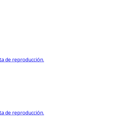
sta de reproducción.
sta de reproducción.