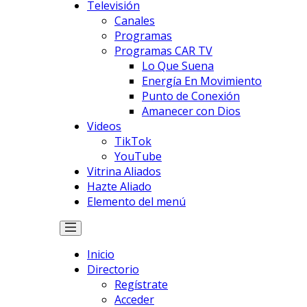
Televisión
Canales
Programas
Programas CAR TV
Lo Que Suena
Energía En Movimiento
Punto de Conexión
Amanecer con Dios
Videos
TikTok
YouTube
Vitrina Aliados
Hazte Aliado
Elemento del menú
Inicio
Directorio
Regístrate
Acceder