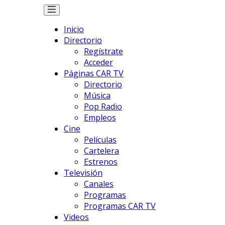
Inicio
Directorio
Regístrate
Acceder
Páginas CAR TV
Directorio
Música
Pop Radio
Empleos
Cine
Películas
Cartelera
Estrenos
Televisión
Canales
Programas
Programas CAR TV
Videos