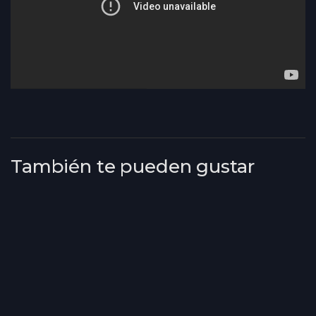
También te pueden gustar