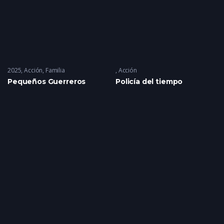
2025
Acción
,
Familia
Acción
Pequeños Guerreros
Policía del tiempo