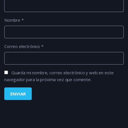
Nombre
*
Correo electrónico
*
Guarda mi nombre, correo electrónico y web en este
navegador para la próxima vez que comente.