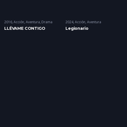
2016
Acción
,
Aventura
,
Drama
2024
Acción
,
Aventura
LLÉVAME CONTIGO
Legionario