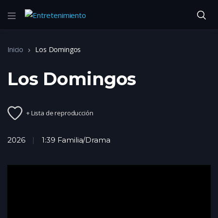
Inicio
Los Domingos
Los Domingos
+ Lista de reproducción
2026
1:39 Familia/Drama