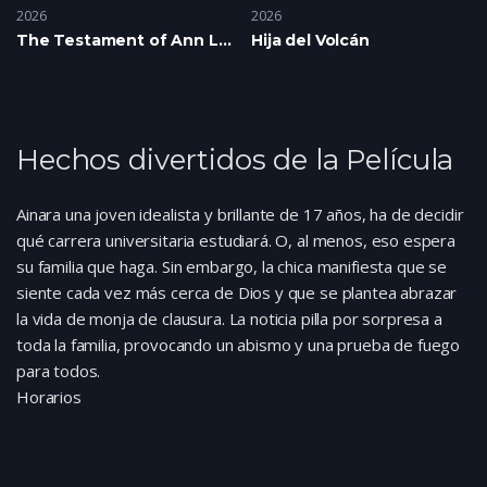
2026
2026
The Testament of Ann Lee
Hija del Volcán
Hechos divertidos de la Película
Ainara una joven idealista y brillante de 17 años, ha de decidir
qué carrera universitaria estudiará. O, al menos, eso espera
su familia que haga. Sin embargo, la chica manifiesta que se
siente cada vez más cerca de Dios y que se plantea abrazar
la vida de monja de clausura. La noticia pilla por sorpresa a
toda la familia, provocando un abismo y una prueba de fuego
para todos.
Horarios