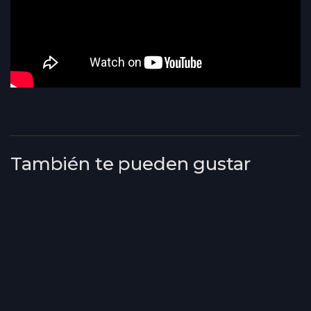
También te pueden gustar