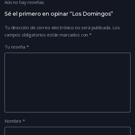
Aún no hay reseñas.
Sé el primero en opinar “Los Domingos”
Tu dirección de correo electrónico no será publicada.
Los
campos obligatorios están marcados con
*
Tu reseña
*
Nombre
*