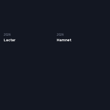
2026
2026
Lactar
Hamnet