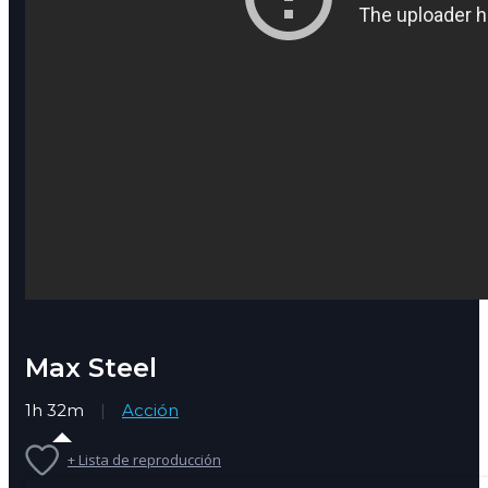
Max Steel
1h 32m
Acción
+ Lista de reproducción