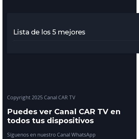
Lista de los 5 mejores
Copyright 2025 Canal CAR TV
Puedes ver Canal CAR TV en
todos tus dispositivos
Síguenos en nuestro Canal WhatsApp