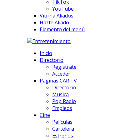
TikTok
YouTube
Vitrina Aliados
Hazte Aliado
Elemento del menú
Inicio
Directorio
Regístrate
Acceder
Páginas CAR TV
Directorio
Música
Pop Radio
Empleos
Cine
Películas
Cartelera
Estrenos