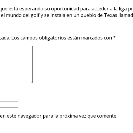
 que está esperando su oportunidad para acceder a la liga pr
r el mundo del golf y se instala en un pueblo de Texas llama
cada.
Los campos obligatorios están marcados con
*
 en este navegador para la próxima vez que comente.