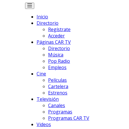
Inicio
Directorio
Regístrate
Acceder
Páginas CAR TV
Directorio
Música
Pop Radio
Empleos
Cine
Películas
Cartelera
Estrenos
Televisión
Canales
Programas
Programas CAR TV
Videos