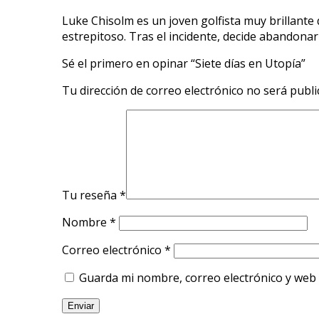
Luke Chisolm es un joven golfista muy brillante
estrepitoso. Tras el incidente, decide abandona
Sé el primero en opinar “Siete días en Utopía”
Tu dirección de correo electrónico no será publi
Tu reseña
*
Nombre
*
Correo electrónico
*
Guarda mi nombre, correo electrónico y web