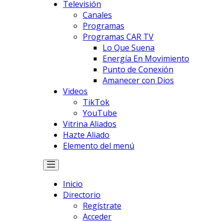
Televisión
Canales
Programas
Programas CAR TV
Lo Que Suena
Energía En Movimiento
Punto de Conexión
Amanecer con Dios
Videos
TikTok
YouTube
Vitrina Aliados
Hazte Aliado
Elemento del menú
Inicio
Directorio
Regístrate
Acceder