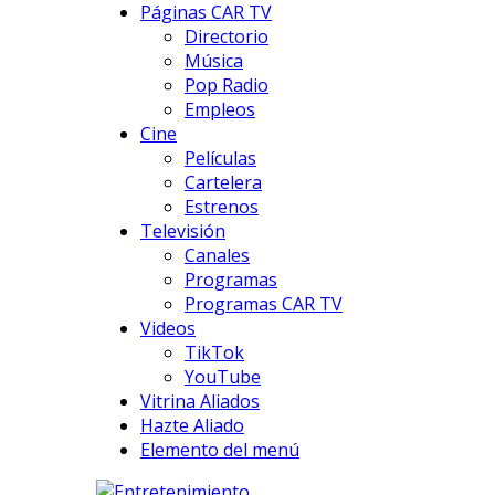
Páginas CAR TV
Directorio
Música
Pop Radio
Empleos
Cine
Películas
Cartelera
Estrenos
Televisión
Canales
Programas
Programas CAR TV
Videos
TikTok
YouTube
Vitrina Aliados
Hazte Aliado
Elemento del menú