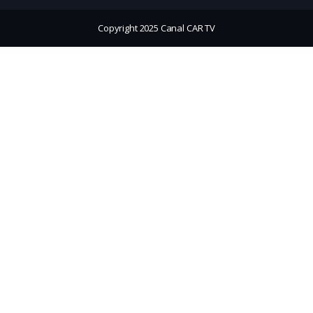
Copyright 2025 Canal CAR TV