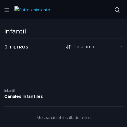
Infantil
FILTROS
Infantil
Canales Infantiles
Mostrando el resultado único