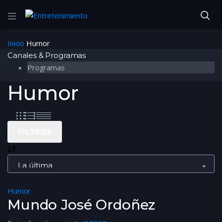
Inicio
Humor
Canales & Programas
Programas
Humor
FILTROS
Humor
Mundo José Ordoñez