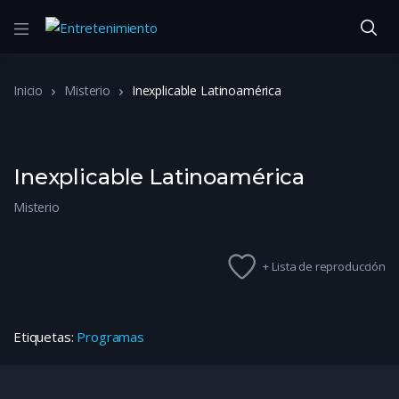
Inicio
Misterio
Inexplicable Latinoamérica
Inexplicable Latinoamérica
Misterio
+ Lista de reproducción
Etiquetas:
Programas