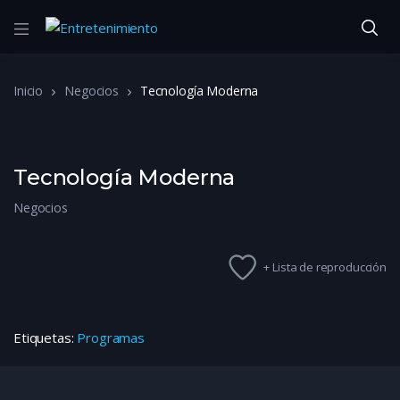
Inicio
Negocios
Tecnología Moderna
Tecnología Moderna
Negocios
+ Lista de reproducción
Etiquetas:
Programas