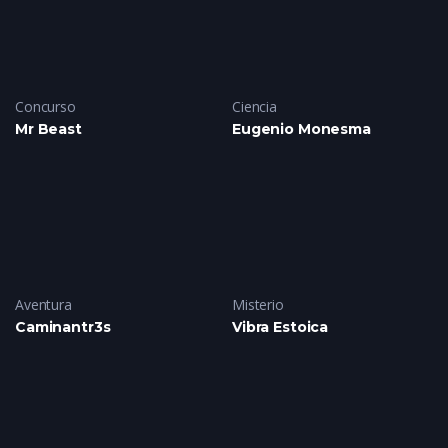
Concurso
Ciencia
Mr Beast
Eugenio Monesma
Aventura
Misterio
Caminantr3s
Vibra Estoica