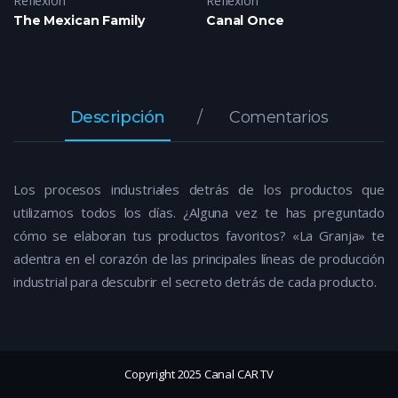
Reflexión
Reflexión
The Mexican Family
Canal Once
Descripción
Comentarios
Los procesos industriales detrás de los productos que
utilizamos todos los días. ¿Alguna vez te has preguntado
cómo se elaboran tus productos favoritos? «La Granja» te
adentra en el corazón de las principales líneas de producción
industrial para descubrir el secreto detrás de cada producto.
Copyright 2025 Canal CAR TV