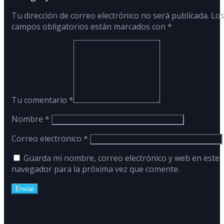
Tu dirección de correo electrónico no será publicada.
Lo
campos obligatorios están marcados con
*
Tu comentario
*
Nombre
*
Correo electrónico
*
Guarda mi nombre, correo electrónico y web en este
navegador para la próxima vez que comente.