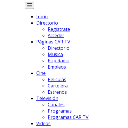
Inicio
Directorio
Regístrate
Acceder
Páginas CAR TV
Directorio
Música
Pop Radio
Empleos
Cine
Películas
Cartelera
Estrenos
Televisión
Canales
Programas
Programas CAR TV
Videos