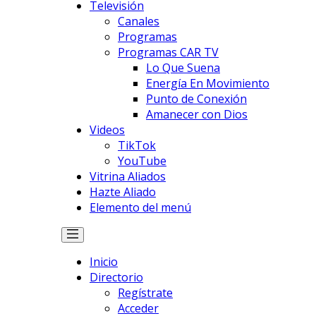
Televisión
Canales
Programas
Programas CAR TV
Lo Que Suena
Energía En Movimiento
Punto de Conexión
Amanecer con Dios
Videos
TikTok
YouTube
Vitrina Aliados
Hazte Aliado
Elemento del menú
Inicio
Directorio
Regístrate
Acceder