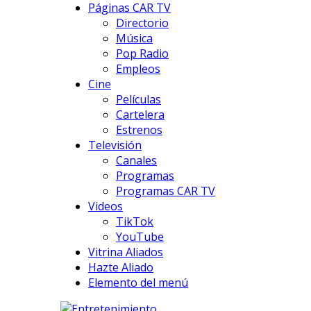
Páginas CAR TV
Directorio
Música
Pop Radio
Empleos
Cine
Películas
Cartelera
Estrenos
Televisión
Canales
Programas
Programas CAR TV
Videos
TikTok
YouTube
Vitrina Aliados
Hazte Aliado
Elemento del menú