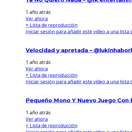
1 año atrás
Ver ahora
+ Lista de reproducción
Iniciar sesión para añadir este vídeo a una lista
Velocidad y apretada – @lukinhabor
1 año atrás
Ver ahora
+ Lista de reproducción
Iniciar sesión para añadir este vídeo a una lista
Pequeño Mono Y Nuevo Juego Con E
1 año atrás
Ver ahora
+ Lista de reproducción
Iniciar sesión para añadir este vídeo a una lista