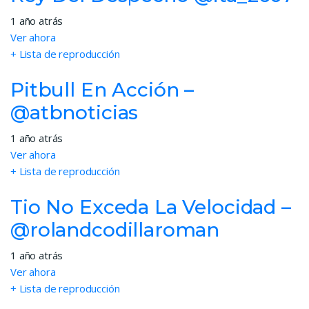
1 año atrás
Ver ahora
+ Lista de reproducción
Pitbull En Acción –
@atbnoticias
1 año atrás
Ver ahora
+ Lista de reproducción
Tio No Exceda La Velocidad –
@rolandcodillaroman
1 año atrás
Ver ahora
+ Lista de reproducción