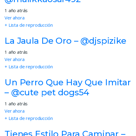
1 año atrás
Ver ahora
+ Lista de reproducción
La Jaula De Oro – @djspizike
1 año atrás
Ver ahora
+ Lista de reproducción
Un Perro Que Hay Que Imitar
– @cute pet dogs54
1 año atrás
Ver ahora
+ Lista de reproducción
Tienes Estilo Para Caminar –