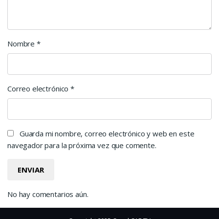
Nombre
*
Correo electrónico
*
Guarda mi nombre, correo electrónico y web en este
navegador para la próxima vez que comente.
No hay comentarios aún.