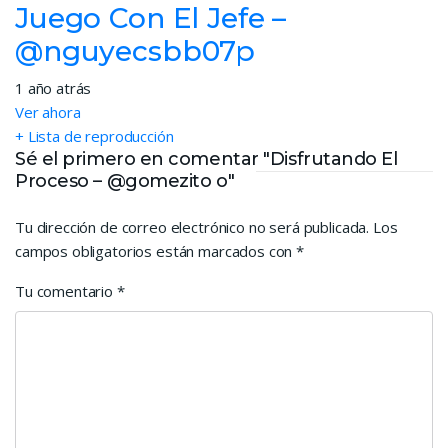
Juego Con El Jefe –
@nguyecsbb07p
1 año atrás
Ver ahora
+ Lista de reproducción
Sé el primero en comentar "Disfrutando El
Proceso – @gomezito o"
Tu dirección de correo electrónico no será publicada.
Los
campos obligatorios están marcados con
*
Tu comentario
*