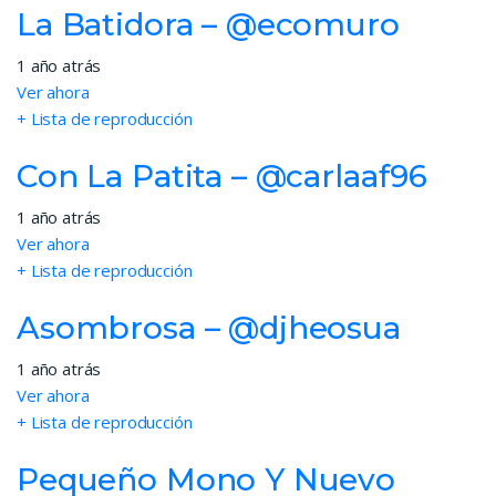
La Batidora – @ecomuro
1 año atrás
Ver ahora
+ Lista de reproducción
Con La Patita – @carlaaf96
1 año atrás
Ver ahora
+ Lista de reproducción
Asombrosa – @djheosua
1 año atrás
Ver ahora
+ Lista de reproducción
Pequeño Mono Y Nuevo