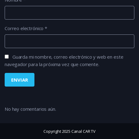
Correo electrónico
*
Guarda mi nombre, correo electrónico y web en este
navegador para la próxima vez que comente.
No hay comentarios aún.
Copyright 2025 Canal CAR TV