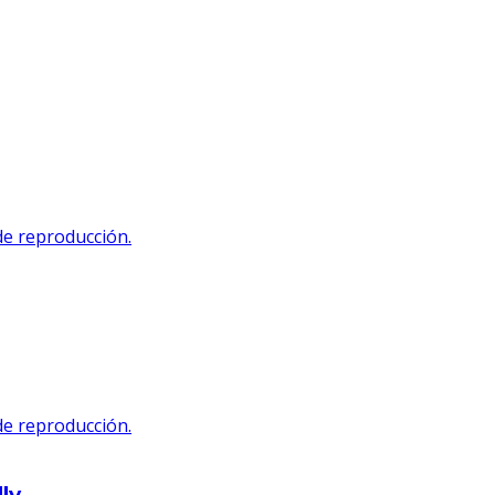
 de reproducción.
 de reproducción.
ly