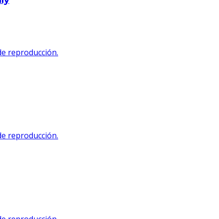
 de reproducción.
 de reproducción.
 de reproducción.