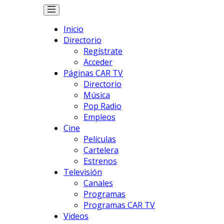
Inicio
Directorio
Regístrate
Acceder
Páginas CAR TV
Directorio
Música
Pop Radio
Empleos
Cine
Películas
Cartelera
Estrenos
Televisión
Canales
Programas
Programas CAR TV
Videos