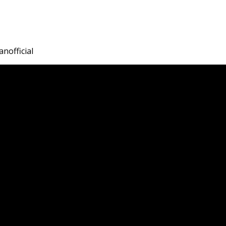
nofficial