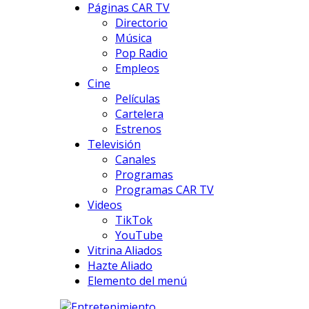
Páginas CAR TV
Directorio
Música
Pop Radio
Empleos
Cine
Películas
Cartelera
Estrenos
Televisión
Canales
Programas
Programas CAR TV
Videos
TikTok
YouTube
Vitrina Aliados
Hazte Aliado
Elemento del menú