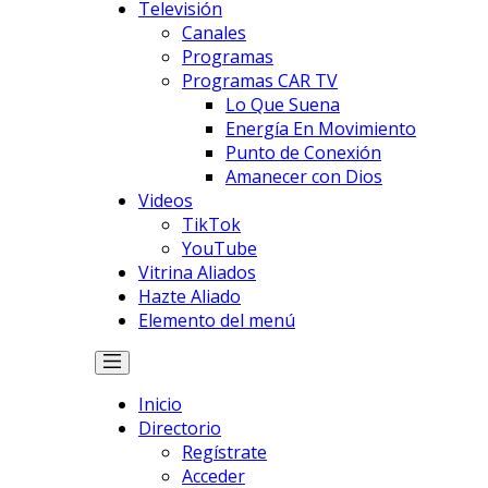
Televisión
Canales
Programas
Programas CAR TV
Lo Que Suena
Energía En Movimiento
Punto de Conexión
Amanecer con Dios
Videos
TikTok
YouTube
Vitrina Aliados
Hazte Aliado
Elemento del menú
Inicio
Directorio
Regístrate
Acceder