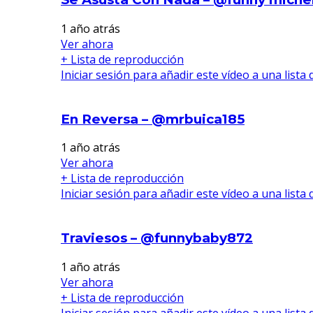
1 año atrás
Ver ahora
+ Lista de reproducción
Iniciar sesión para añadir este vídeo a una lista
En Reversa – @mrbuica185
1 año atrás
Ver ahora
+ Lista de reproducción
Iniciar sesión para añadir este vídeo a una lista
Traviesos – @funnybaby872
1 año atrás
Ver ahora
+ Lista de reproducción
Iniciar sesión para añadir este vídeo a una lista