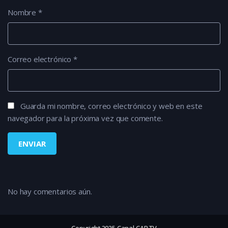
Nombre
*
Correo electrónico
*
Guarda mi nombre, correo electrónico y web en este
navegador para la próxima vez que comente.
No hay comentarios aún.
Copyright 2025 Canal CAR TV