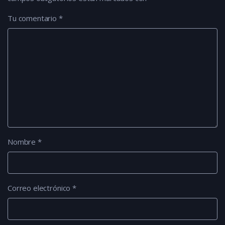
Tu comentario
*
Nombre
*
Correo electrónico
*