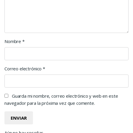
Nombre
*
Correo electrónico
*
Guarda mi nombre, correo electrónico y web en este
navegador para la próxima vez que comente.
Aún no hay reseñas.