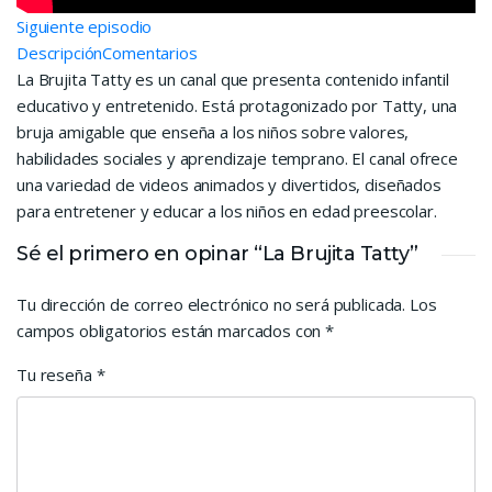
Siguiente episodio
Descripción
Comentarios
La Brujita Tatty es un canal que presenta contenido infantil
educativo y entretenido. Está protagonizado por Tatty, una
bruja amigable que enseña a los niños sobre valores,
habilidades sociales y aprendizaje temprano. El canal ofrece
una variedad de videos animados y divertidos, diseñados
para entretener y educar a los niños en edad preescolar.
Sé el primero en opinar “La Brujita Tatty”
Tu dirección de correo electrónico no será publicada.
Los
campos obligatorios están marcados con
*
Tu reseña
*