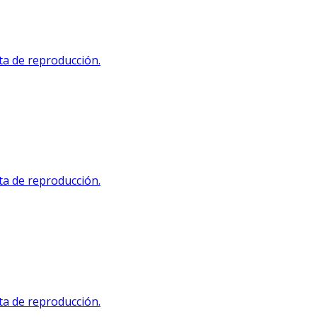
sta de reproducción.
sta de reproducción.
sta de reproducción.