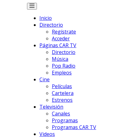
Inicio
Directorio
Regístrate
Acceder
Páginas CAR TV
Directorio
Música
Pop Radio
Empleos
Cine
Películas
Cartelera
Estrenos
Televisión
Canales
Programas
Programas CAR TV
Videos