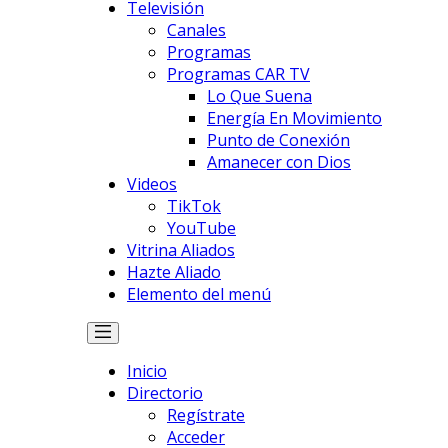
Televisión
Canales
Programas
Programas CAR TV
Lo Que Suena
Energía En Movimiento
Punto de Conexión
Amanecer con Dios
Videos
TikTok
YouTube
Vitrina Aliados
Hazte Aliado
Elemento del menú
Inicio
Directorio
Regístrate
Acceder