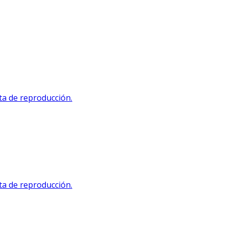
sta de reproducción.
sta de reproducción.