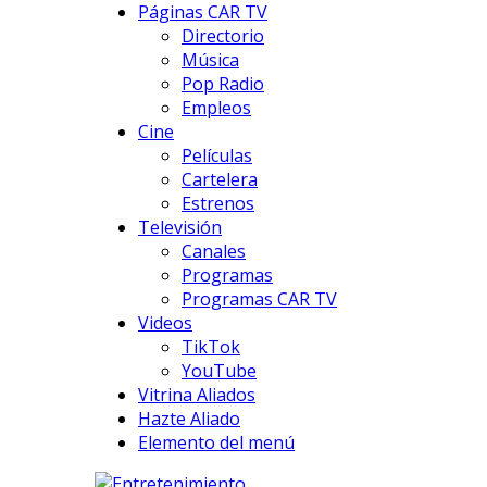
Páginas CAR TV
Directorio
Música
Pop Radio
Empleos
Cine
Películas
Cartelera
Estrenos
Televisión
Canales
Programas
Programas CAR TV
Videos
TikTok
YouTube
Vitrina Aliados
Hazte Aliado
Elemento del menú