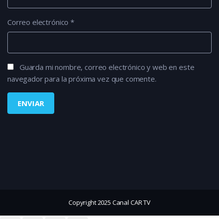
Correo electrónico
*
Guarda mi nombre, correo electrónico y web en este
navegador para la próxima vez que comente.
Copyright 2025 Canal CAR TV