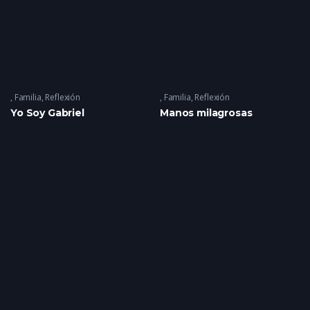
Familia
,
Reflexión
Familia
,
Reflexión
Yo Soy Gabriel
Manos milagrosas