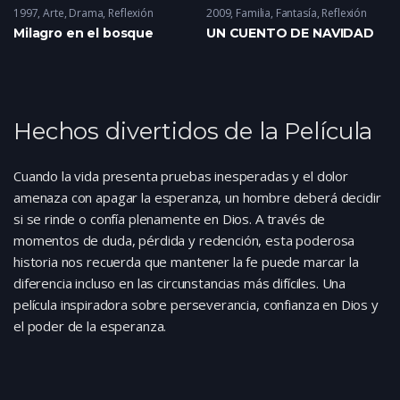
1997
Arte
,
Drama
,
Reflexión
2009
Familia
,
Fantasía
,
Reflexión
Milagro en el bosque
UN CUENTO DE NAVIDAD
Hechos divertidos de la Película
Cuando la vida presenta pruebas inesperadas y el dolor
amenaza con apagar la esperanza, un hombre deberá decidir
si se rinde o confía plenamente en Dios. A través de
momentos de duda, pérdida y redención, esta poderosa
historia nos recuerda que mantener la fe puede marcar la
diferencia incluso en las circunstancias más difíciles. Una
película inspiradora sobre perseverancia, confianza en Dios y
el poder de la esperanza.