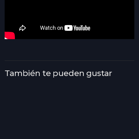
También te pueden gustar