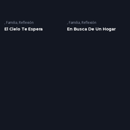
Familia
,
Reflexión
Familia
,
Reflexión
El Cielo Te Espera
En Busca De Un Hogar