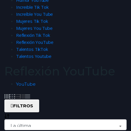
Humor YouTube
Increible Tik Tok
Increíble You Tube
Mujeres Tik Tok
Mujeres You Tube
Reflexión Tik Tok
Reflexión YouTube
Talentos TikTok
Talentos Youtube
Reflexión YouTube
YouTube
FILTROS