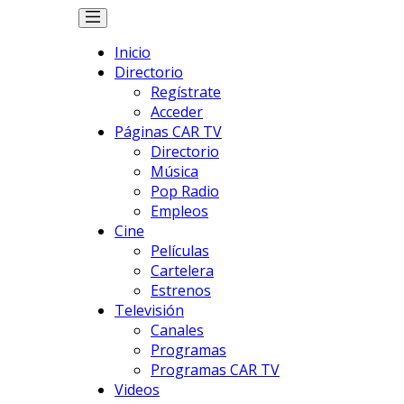
Inicio
Directorio
Regístrate
Acceder
Páginas CAR TV
Directorio
Música
Pop Radio
Empleos
Cine
Películas
Cartelera
Estrenos
Televisión
Canales
Programas
Programas CAR TV
Videos