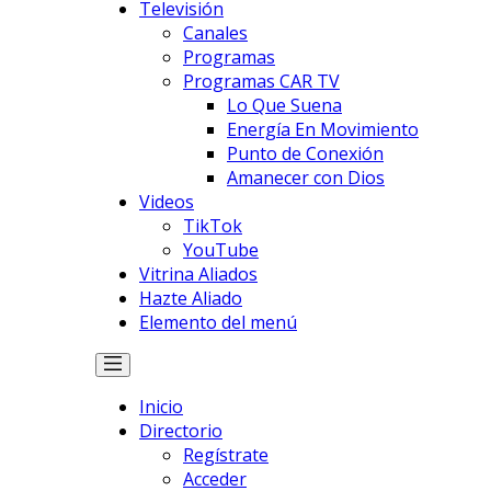
Televisión
Canales
Programas
Programas CAR TV
Lo Que Suena
Energía En Movimiento
Punto de Conexión
Amanecer con Dios
Videos
TikTok
YouTube
Vitrina Aliados
Hazte Aliado
Elemento del menú
Inicio
Directorio
Regístrate
Acceder