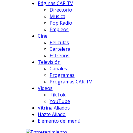
Páginas CAR TV
Directorio
Música
Pop Radio
Empleos
Cine
Películas
Cartelera
Estrenos
Televisión
Canales
Programas
Programas CAR TV
Videos
TikTok
YouTube
Vitrina Aliados
Hazte Aliado
Elemento del menú