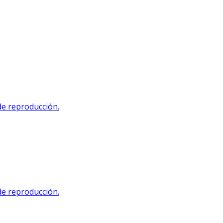
 de reproducción.
 de reproducción.