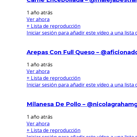
1 año atrás
Ver ahora
+ Lista de reproducción
Iniciar sesión para añadir este vídeo a una lista
Arepas Con Full Queso – @aficionad
1 año atrás
Ver ahora
+ Lista de reproducción
Iniciar sesión para añadir este vídeo a una lista
Milanesa De Pollo – @nicolagraham
1 año atrás
Ver ahora
+ Lista de reproducción
Iniciar sesión para añadir este vídeo a una lista