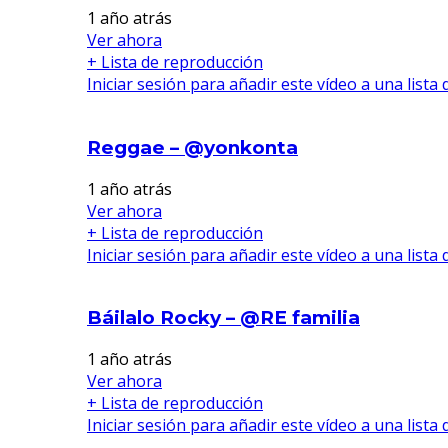
1 año atrás
Ver ahora
+ Lista de reproducción
Iniciar sesión para añadir este vídeo a una lista
Reggae – @yonkonta
1 año atrás
Ver ahora
+ Lista de reproducción
Iniciar sesión para añadir este vídeo a una lista
Báilalo Rocky – @RE familia
1 año atrás
Ver ahora
+ Lista de reproducción
Iniciar sesión para añadir este vídeo a una lista