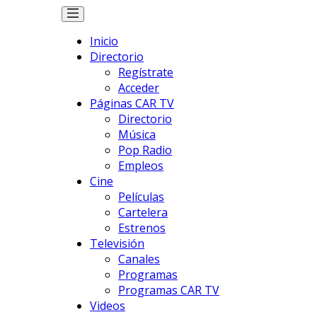
Inicio
Directorio
Regístrate
Acceder
Páginas CAR TV
Directorio
Música
Pop Radio
Empleos
Cine
Películas
Cartelera
Estrenos
Televisión
Canales
Programas
Programas CAR TV
Videos