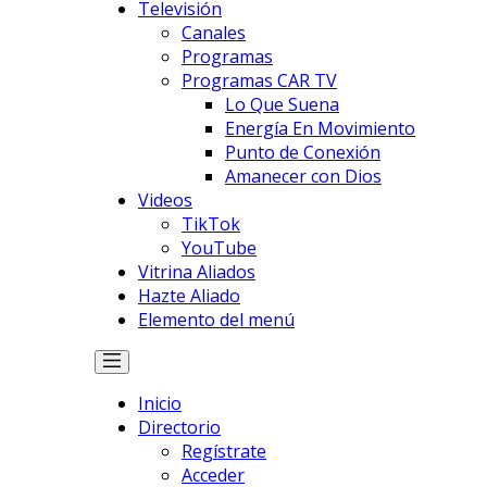
Televisión
Canales
Programas
Programas CAR TV
Lo Que Suena
Energía En Movimiento
Punto de Conexión
Amanecer con Dios
Videos
TikTok
YouTube
Vitrina Aliados
Hazte Aliado
Elemento del menú
Inicio
Directorio
Regístrate
Acceder