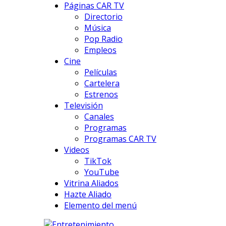
Páginas CAR TV
Directorio
Música
Pop Radio
Empleos
Cine
Películas
Cartelera
Estrenos
Televisión
Canales
Programas
Programas CAR TV
Videos
TikTok
YouTube
Vitrina Aliados
Hazte Aliado
Elemento del menú