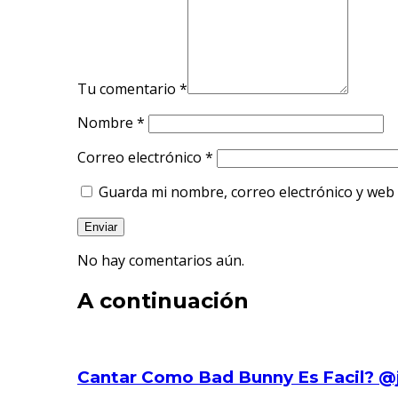
Tu comentario
*
Nombre
*
Correo electrónico
*
Guarda mi nombre, correo electrónico y web
No hay comentarios aún.
A continuación
Cantar Como Bad Bunny Es Facil? @j