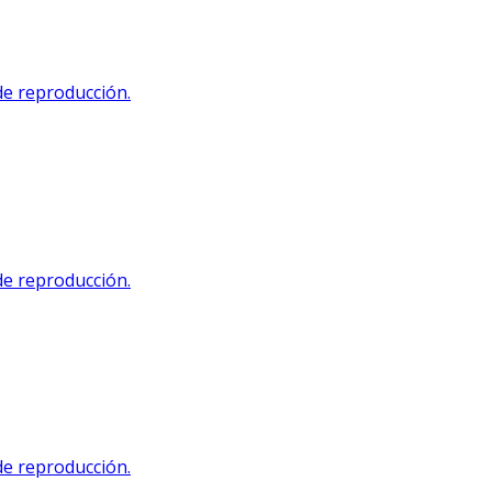
 de reproducción.
 de reproducción.
 de reproducción.