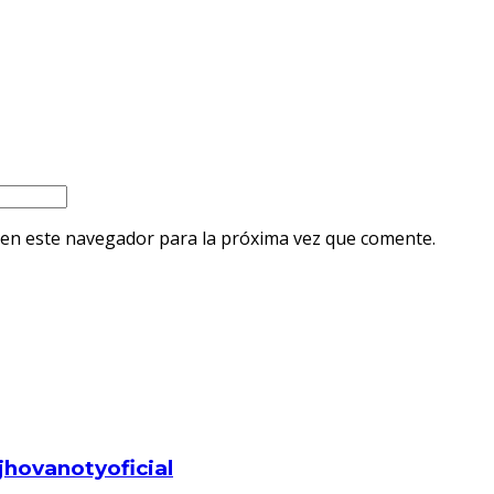
 en este navegador para la próxima vez que comente.
hovanotyoficial