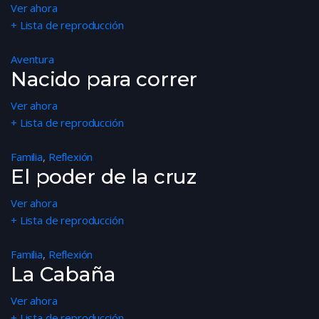
Ver ahora
+ Lista de reproducción
Aventura
Nacido para correr
Ver ahora
+ Lista de reproducción
Familia
,
Reflexión
El poder de la cruz
Ver ahora
+ Lista de reproducción
Familia
,
Reflexión
La Cabaña
Ver ahora
+ Lista de reproducción