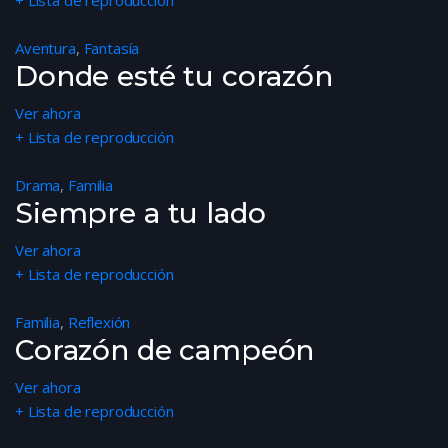
+ Lista de reproducción
Aventura
,
Fantasía
Donde esté tu corazón
Ver ahora
+ Lista de reproducción
Drama
,
Familia
Siempre a tu lado
Ver ahora
+ Lista de reproducción
Familia
,
Reflexión
Corazón de campeón
Ver ahora
+ Lista de reproducción