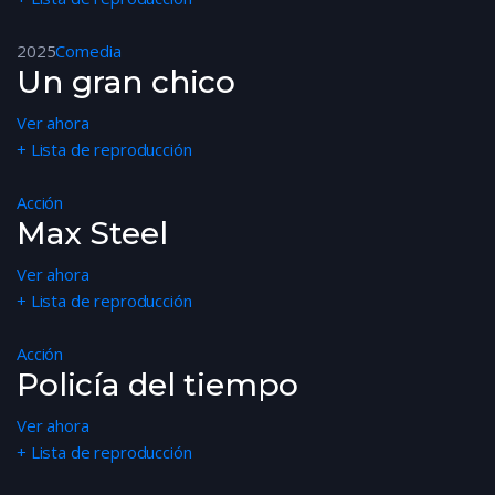
2025
Comedia
Un gran chico
Ver ahora
+ Lista de reproducción
Acción
Max Steel
Ver ahora
+ Lista de reproducción
Acción
Policía del tiempo
Ver ahora
+ Lista de reproducción