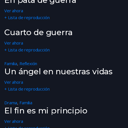
En pata de guerra
Ver ahora
+ Lista de reproducción
Cuarto de guerra
Ver ahora
+ Lista de reproducción
Familia
,
Reflexión
Un ángel en nuestras vidas
Ver ahora
+ Lista de reproducción
Drama
,
Familia
El fin es mi principio
Ver ahora