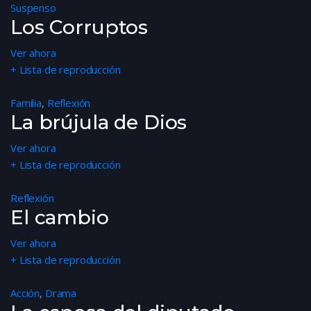
Suspenso
Los Corruptos
Ver ahora
+ Lista de reproducción
Familia
,
Reflexión
La brújula de Dios
Ver ahora
+ Lista de reproducción
Reflexión
El cambio
Ver ahora
+ Lista de reproducción
Acción
,
Drama