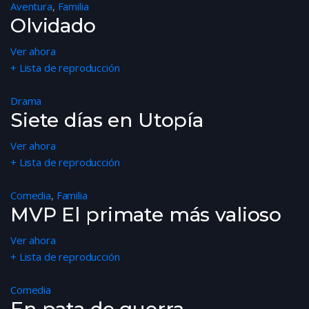
Aventura
,
Familia
Olvidado
Ver ahora
+ Lista de reproducción
Drama
Siete días en Utopía
Ver ahora
+ Lista de reproducción
Comedia
,
Familia
MVP El primate más valioso
Ver ahora
+ Lista de reproducción
Comedia