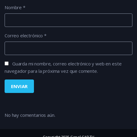
Nombre
*
Correo electrónico
*
Guarda mi nombre, correo electrónico y web en este
navegador para la próxima vez que comente.
No hay comentarios aún.
Copyright 2025 Canal CAR TV