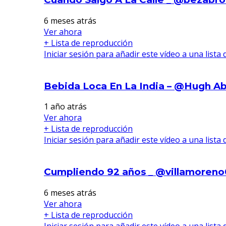
6 meses atrás
Ver ahora
+ Lista de reproducción
Iniciar sesión para añadir este vídeo a una lista
Bebida Loca En La India – @Hugh A
1 año atrás
Ver ahora
+ Lista de reproducción
Iniciar sesión para añadir este vídeo a una lista
Cumpliendo 92 años _ @villamoren
6 meses atrás
Ver ahora
+ Lista de reproducción
Iniciar sesión para añadir este vídeo a una lista