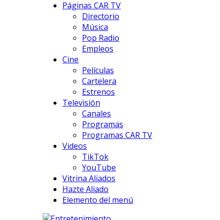
Páginas CAR TV
Directorio
Música
Pop Radio
Empleos
Cine
Películas
Cartelera
Estrenos
Televisión
Canales
Programas
Programas CAR TV
Videos
TikTok
YouTube
Vitrina Aliados
Hazte Aliado
Elemento del menú