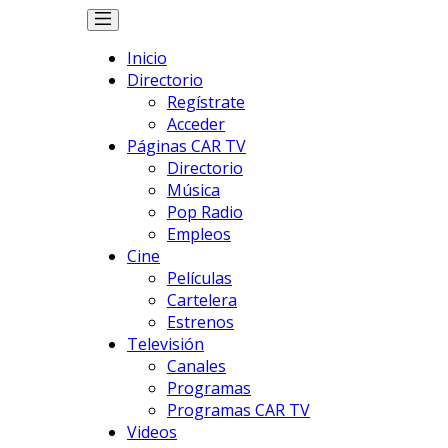
Inicio
Directorio
Regístrate
Acceder
Páginas CAR TV
Directorio
Música
Pop Radio
Empleos
Cine
Películas
Cartelera
Estrenos
Televisión
Canales
Programas
Programas CAR TV
Videos