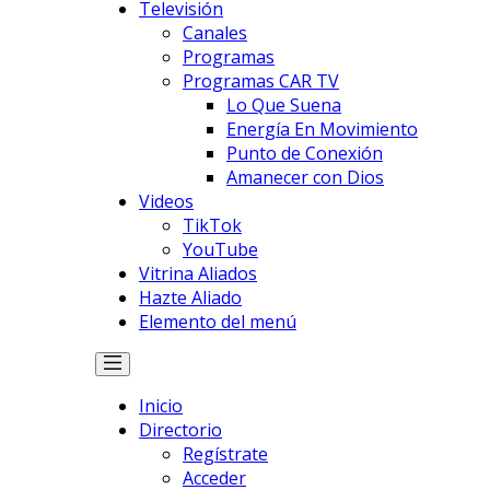
Televisión
Canales
Programas
Programas CAR TV
Lo Que Suena
Energía En Movimiento
Punto de Conexión
Amanecer con Dios
Videos
TikTok
YouTube
Vitrina Aliados
Hazte Aliado
Elemento del menú
Inicio
Directorio
Regístrate
Acceder